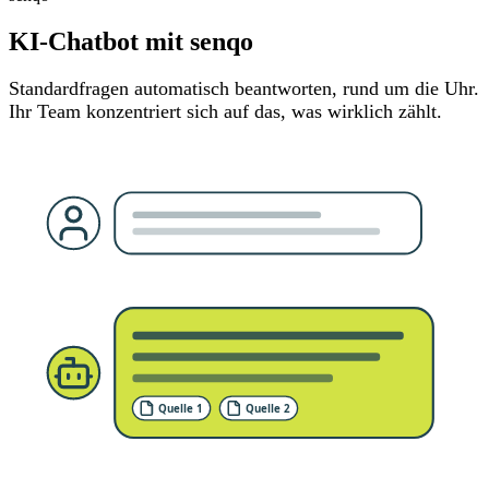
KI-Chatbot mit senqo
Standardfragen automatisch beantworten, rund um die Uhr.
Ihr Team konzentriert sich auf das, was wirklich zählt.
Quelle 1
Quelle 2