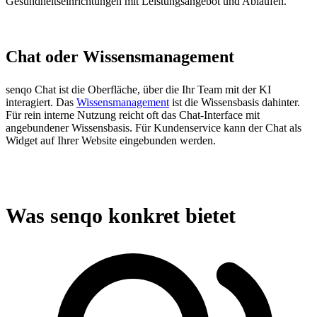
Gesundheitseinrichtungen mit Leistungsangebot und Abläufen.
Chat oder Wissensmanagement
senqo Chat ist die Oberfläche, über die Ihr Team mit der KI
interagiert. Das
Wissensmanagement
ist die Wissensbasis dahinter.
Für rein interne Nutzung reicht oft das Chat-Interface mit
angebundener Wissensbasis. Für Kundenservice kann der Chat als
Widget auf Ihrer Website eingebunden werden.
Was senqo konkret bietet