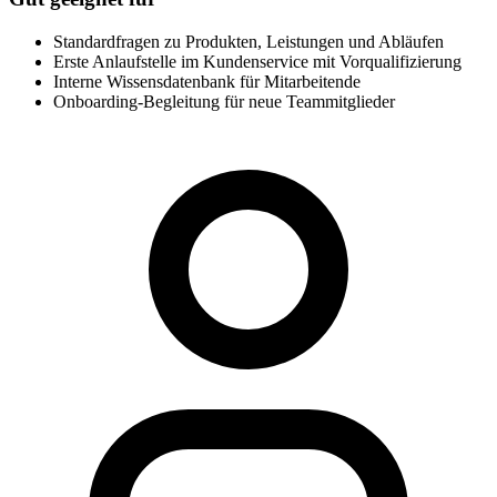
Standardfragen zu Produkten, Leistungen und Abläufen
Erste Anlaufstelle im Kundenservice mit Vorqualifizierung
Interne Wissensdatenbank für Mitarbeitende
Onboarding-Begleitung für neue Teammitglieder