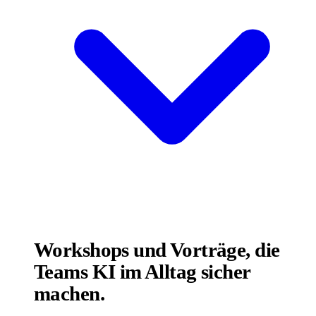
Workshops und Vorträge, die
Teams KI im Alltag sicher
machen.