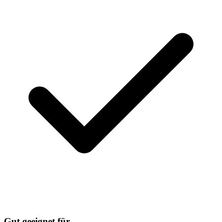
Gut geeignet für