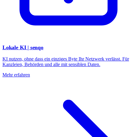
Lokale KI
| senqo
KI nutzen, ohne dass ein einziges Byte Ihr Netzwerk verlässt. Für
Kanzleien, Behörden und alle mit sensiblen Daten.
Mehr erfahren