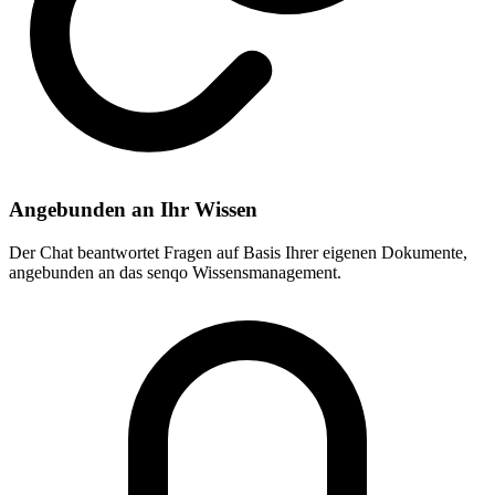
Angebunden an Ihr Wissen
Der Chat beantwortet Fragen auf Basis Ihrer eigenen Dokumente,
angebunden an das senqo Wissensmanagement.