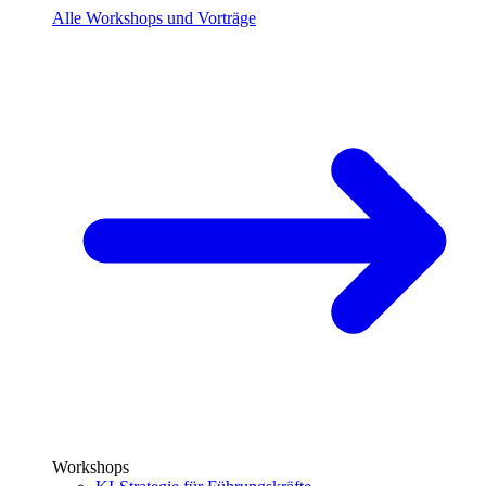
Alle Workshops und Vorträge
Workshops