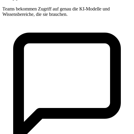
Teams bekommen Zugriff auf genau die KI-Modelle und
Wissensbereiche, die sie brauchen.