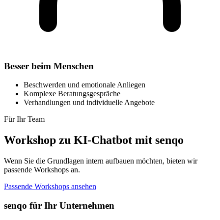
Besser beim Menschen
Beschwerden und emotionale Anliegen
Komplexe Beratungsgespräche
Verhandlungen und individuelle Angebote
Für Ihr Team
Workshop zu KI-Chatbot mit senqo
Wenn Sie die Grundlagen intern aufbauen möchten, bieten wir
passende Workshops an.
Passende Workshops ansehen
senqo für Ihr Unternehmen