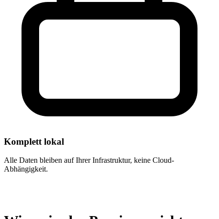
Komplett lokal
Alle Daten bleiben auf Ihrer Infrastruktur, keine Cloud-
Abhängigkeit.