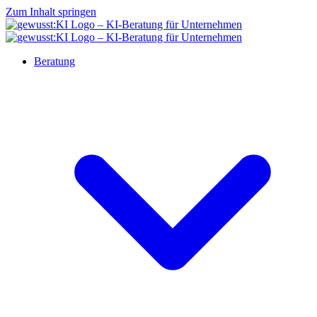
Zum Inhalt springen
Beratung