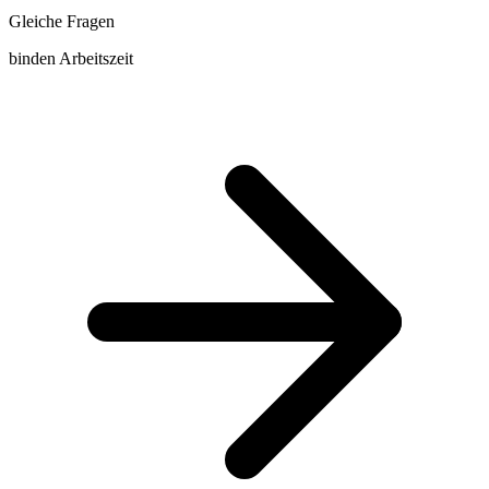
Gleiche Fragen
binden Arbeitszeit