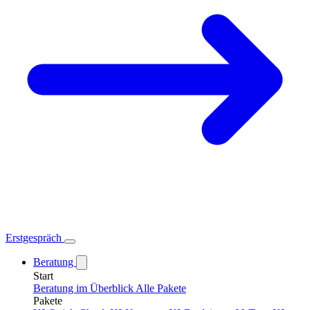
Erstgespräch
Beratung
Start
Beratung im Überblick
Alle Pakete
Pakete