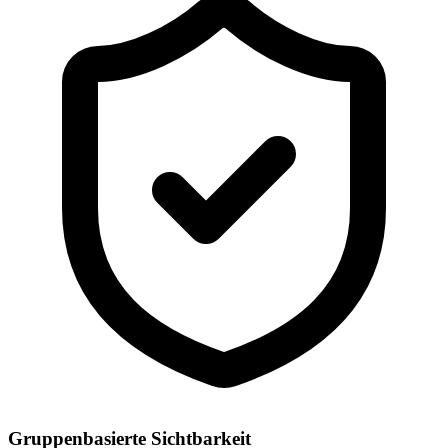
Gruppenbasierte Sichtbarkeit