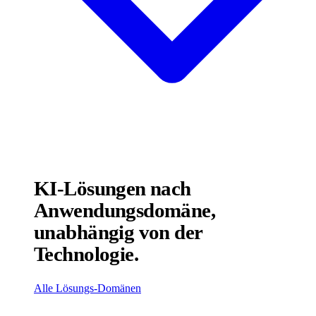
KI-Lösungen nach
Anwendungsdomäne,
unabhängig von der
Technologie.
Alle Lösungs-Domänen