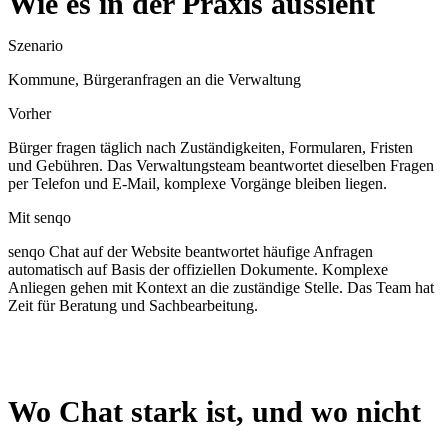
Wie es in der Praxis aussieht
Szenario
Kommune, Bürgeranfragen an die Verwaltung
Vorher
Bürger fragen täglich nach Zuständigkeiten, Formularen, Fristen
und Gebühren. Das Verwaltungsteam beantwortet dieselben Fragen
per Telefon und E-Mail, komplexe Vorgänge bleiben liegen.
Mit senqo
senqo Chat auf der Website beantwortet häufige Anfragen
automatisch auf Basis der offiziellen Dokumente. Komplexe
Anliegen gehen mit Kontext an die zuständige Stelle. Das Team hat
Zeit für Beratung und Sachbearbeitung.
Wo Chat stark ist, und wo nicht