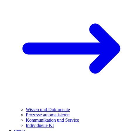
Wissen und Dokumente
Prozesse automatisieren
Kommunikation und Service
Individuelle KI
senqo