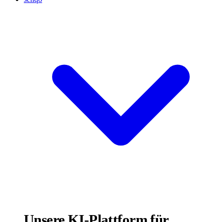
Unsere KI-Plattform für