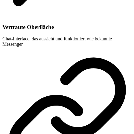
Vertraute Oberfläche
Chat-Interface, das aussieht und funktioniert wie bekannte
Messenger.