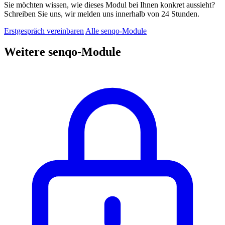
Sie möchten wissen, wie dieses Modul bei Ihnen konkret aussieht?
Schreiben Sie uns, wir melden uns innerhalb von 24 Stunden.
Erstgespräch vereinbaren
Alle senqo-Module
Weitere senqo-Module