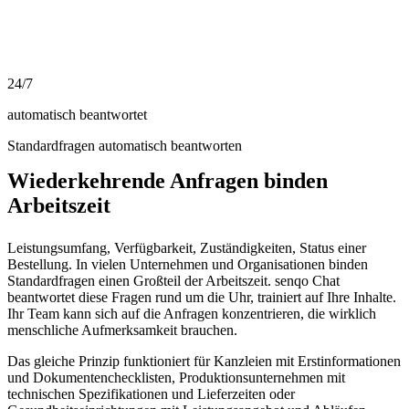
24/7
automatisch beantwortet
Standardfragen automatisch beantworten
Wiederkehrende Anfragen binden
Arbeitszeit
Leistungsumfang, Verfügbarkeit, Zuständigkeiten, Status einer
Bestellung. In vielen Unternehmen und Organisationen binden
Standardfragen einen Großteil der Arbeitszeit. senqo Chat
beantwortet diese Fragen rund um die Uhr, trainiert auf Ihre Inhalte.
Ihr Team kann sich auf die Anfragen konzentrieren, die wirklich
menschliche Aufmerksamkeit brauchen.
Das gleiche Prinzip funktioniert für Kanzleien mit Erstinformationen
und Dokumentenchecklisten, Produktionsunternehmen mit
technischen Spezifikationen und Lieferzeiten oder