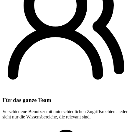
Für das ganze Team
Verschiedene Benutzer mit unterschiedlichen Zugriffsrechten. Jeder
sieht nur die Wissensbereiche, die relevant sind.