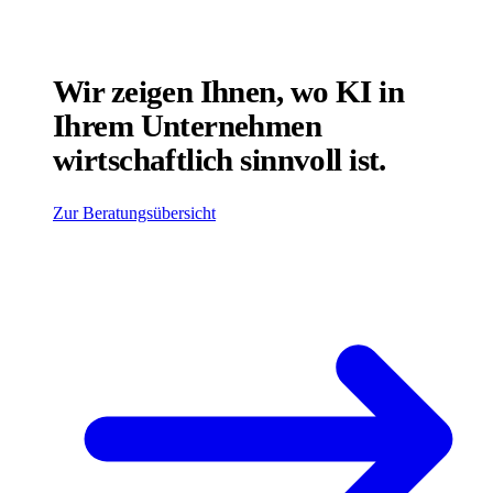
Wir zeigen Ihnen, wo KI in
Ihrem Unternehmen
wirtschaftlich sinnvoll ist.
Zur Beratungsübersicht