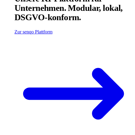
Unternehmen. Modular, lokal,
DSGVO-konform.
Zur senqo Plattform