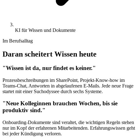
KI für Wissen und Dokumente
Im Berufsalltag
Daran scheitert Wissen heute
"Wissen ist da, nur findet es keiner."
Prozessbeschreibungen im SharePoint, Projekt-Know-how im
Teams-Chat, Antworten in abgelaufenen E-Mails. Jede neue Frage
startet mit einer Suchodyssee durch sechs Systeme.
"Neue Kolleginnen brauchen Wochen, bis sie
produktiv sind."
Onboarding-Dokumente sind veraltet, die wichtigen Regeln stehen
nur im Kopf der erfahrenen Mitarbeitenden. Erfahrungswissen geht
bei jeder Kündigung verloren.