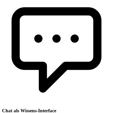
Chat als Wissens-Interface