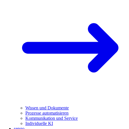
Wissen und Dokumente
Prozesse automatisieren
Kommunikation und Service
Individuelle KI
senqo