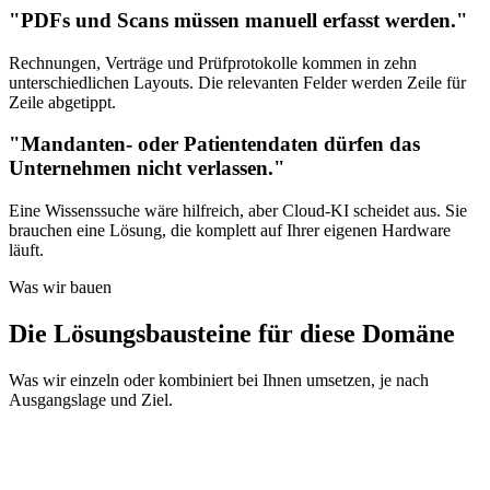
"PDFs und Scans müssen manuell erfasst werden."
Rechnungen, Verträge und Prüfprotokolle kommen in zehn
unterschiedlichen Layouts. Die relevanten Felder werden Zeile für
Zeile abgetippt.
"Mandanten- oder Patientendaten dürfen das
Unternehmen nicht verlassen."
Eine Wissenssuche wäre hilfreich, aber Cloud-KI scheidet aus. Sie
brauchen eine Lösung, die komplett auf Ihrer eigenen Hardware
läuft.
Was wir bauen
Die Lösungsbausteine für diese Domäne
Was wir einzeln oder kombiniert bei Ihnen umsetzen, je nach
Ausgangslage und Ziel.