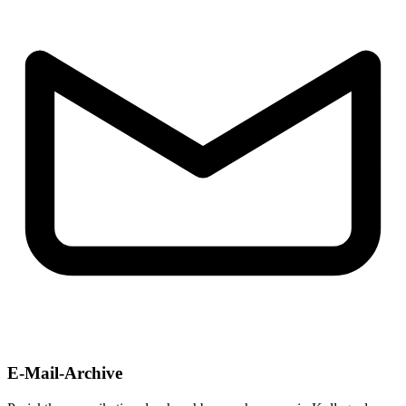
E-Mail-Archive