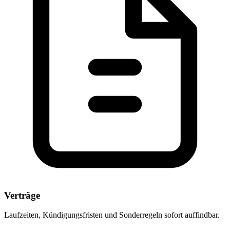
Verträge
Laufzeiten, Kündigungsfristen und Sonderregeln sofort auffindbar.