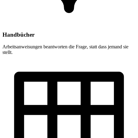
Handbücher
Arbeitsanweisungen beantworten die Frage, statt dass jemand sie
stellt.