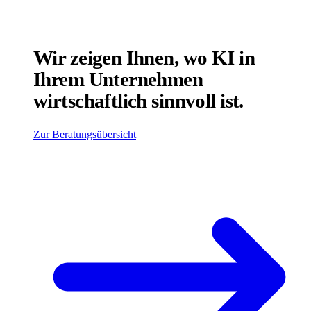
Wir zeigen Ihnen, wo KI in
Ihrem Unternehmen
wirtschaftlich sinnvoll ist.
Zur Beratungsübersicht