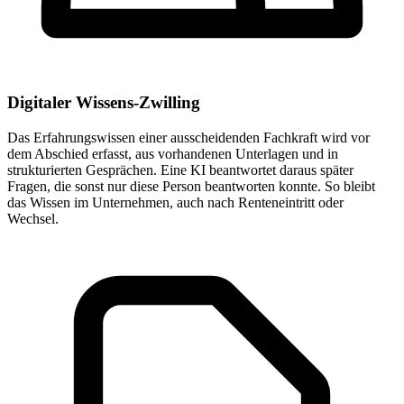
Digitaler Wissens-Zwilling
Das Erfahrungswissen einer ausscheidenden Fachkraft wird vor
dem Abschied erfasst, aus vorhandenen Unterlagen und in
strukturierten Gesprächen. Eine KI beantwortet daraus später
Fragen, die sonst nur diese Person beantworten konnte. So bleibt
das Wissen im Unternehmen, auch nach Renteneintritt oder
Wechsel.