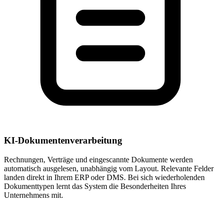
KI-Dokumentenverarbeitung
Rechnungen, Verträge und eingescannte Dokumente werden
automatisch ausgelesen, unabhängig vom Layout. Relevante Felder
landen direkt in Ihrem ERP oder DMS. Bei sich wiederholenden
Dokumenttypen lernt das System die Besonderheiten Ihres
Unternehmens mit.