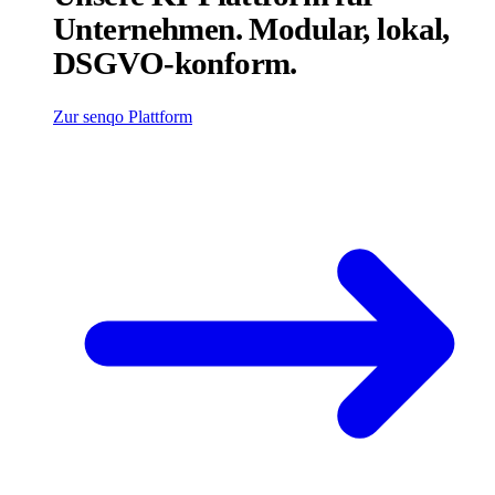
Unternehmen. Modular, lokal,
DSGVO-konform.
Zur senqo Plattform