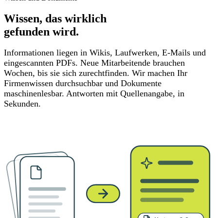
Wissen,
das wirklich
gefunden wird.
Informationen liegen in Wikis, Laufwerken, E-Mails und
eingescannten PDFs. Neue Mitarbeitende brauchen
Wochen, bis sie sich zurechtfinden. Wir machen Ihr
Firmenwissen durchsuchbar und Dokumente
maschinenlesbar. Antworten mit Quellenangabe, in
Sekunden.