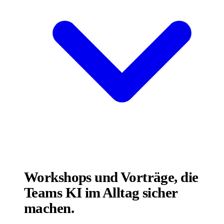
Workshops und Vorträge, die
Teams KI im Alltag sicher
machen.