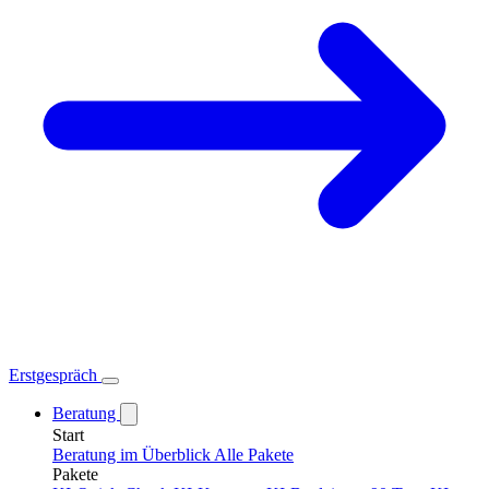
Erstgespräch
Beratung
Start
Beratung im Überblick
Alle Pakete
Pakete