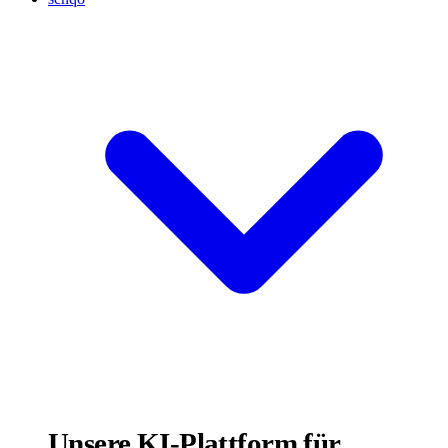
Unsere KI-Plattform für