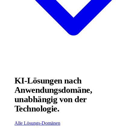
KI-Lösungen nach
Anwendungsdomäne,
unabhängig von der
Technologie.
Alle Lösungs-Domänen