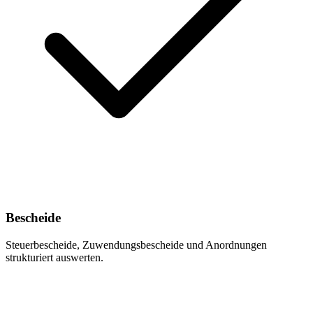
Bescheide
Steuerbescheide, Zuwendungsbescheide und Anordnungen
strukturiert auswerten.