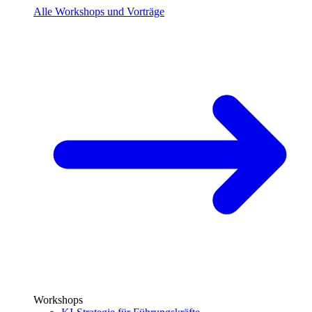
Alle Workshops und Vorträge
Workshops