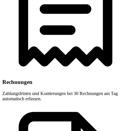
Rechnungen
Zahlungsfristen und Kontierungen bei 30 Rechnungen am Tag
automatisch erfassen.