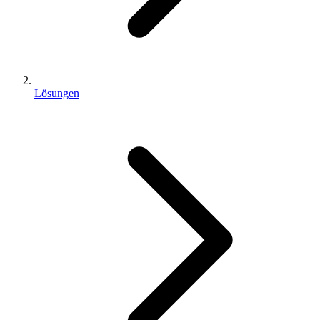
Lösungen