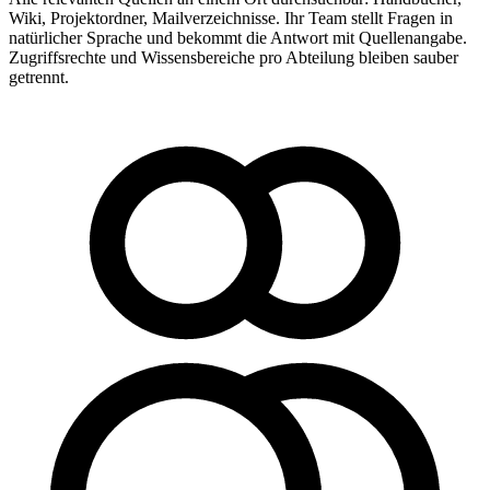
Wiki, Projektordner, Mailverzeichnisse. Ihr Team stellt Fragen in
natürlicher Sprache und bekommt die Antwort mit Quellenangabe.
Zugriffsrechte und Wissensbereiche pro Abteilung bleiben sauber
getrennt.