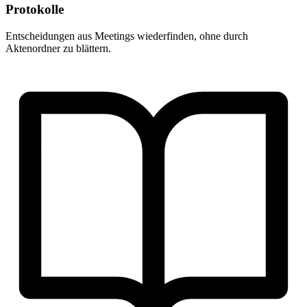
Protokolle
Entscheidungen aus Meetings wiederfinden, ohne durch
Aktenordner zu blättern.