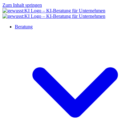
Zum Inhalt springen
Beratung