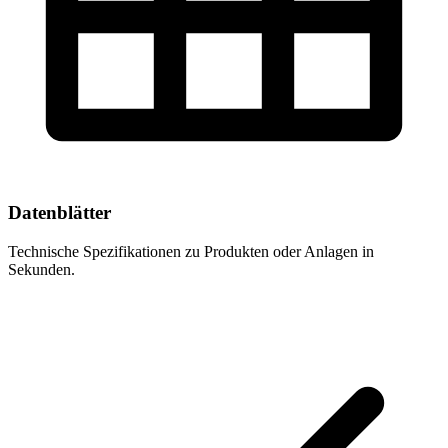
Datenblätter
Technische Spezifikationen zu Produkten oder Anlagen in
Sekunden.