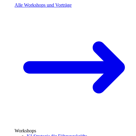
Alle Workshops und Vorträge
Workshops