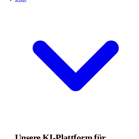
Unsere KI-Plattform für