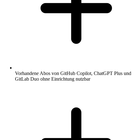
Vorhandene Abos von GitHub Copilot, ChatGPT Plus und
GitLab Duo ohne Einrichtung nutzbar