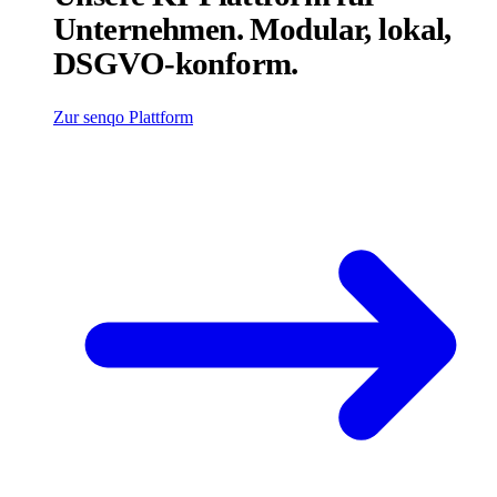
Unternehmen. Modular, lokal,
DSGVO-konform.
Zur senqo Plattform