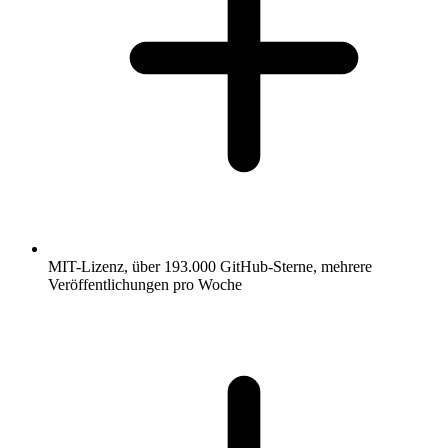
MIT-Lizenz, über 193.000 GitHub-Sterne, mehrere
Veröffentlichungen pro Woche