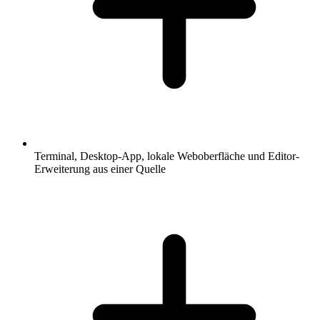
Terminal, Desktop-App, lokale Weboberfläche und Editor-
Erweiterung aus einer Quelle