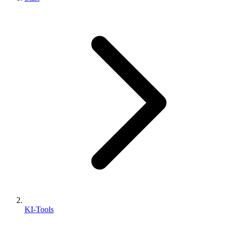
KI-Tools