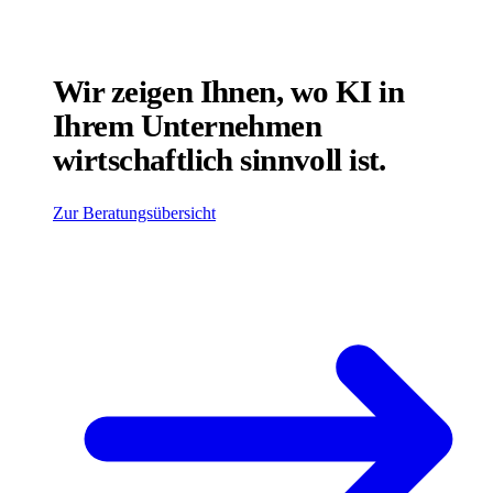
Wir zeigen Ihnen, wo KI in
Ihrem Unternehmen
wirtschaftlich sinnvoll ist.
Zur Beratungsübersicht