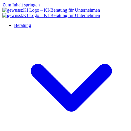
Zum Inhalt springen
Beratung