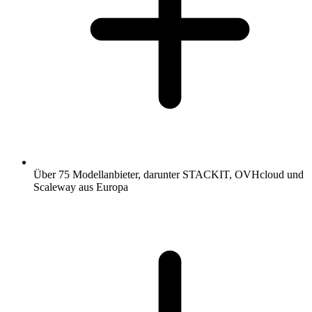
Über 75 Modellanbieter, darunter STACKIT, OVHcloud und
Scaleway aus Europa