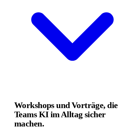
Workshops und Vorträge, die
Teams KI im Alltag sicher
machen.