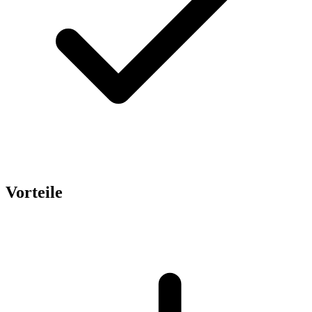
Vorteile