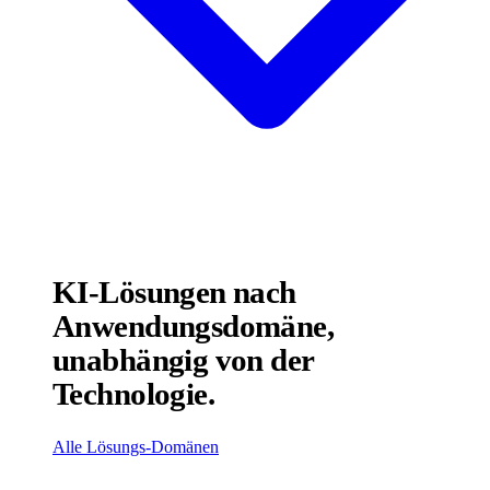
KI-Lösungen nach
Anwendungsdomäne,
unabhängig von der
Technologie.
Alle Lösungs-Domänen