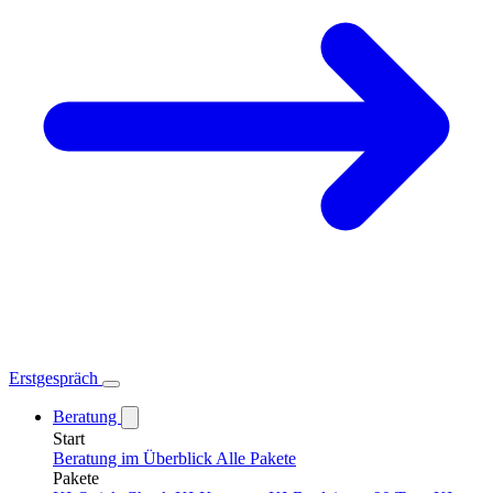
Erstgespräch
Beratung
Start
Beratung im Überblick
Alle Pakete
Pakete