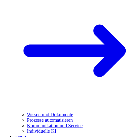
Wissen und Dokumente
Prozesse automatisieren
Kommunikation und Service
Individuelle KI
senqo