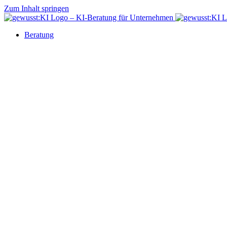
Zum Inhalt springen
Beratung