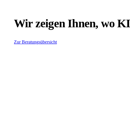
Wir zeigen Ihnen, wo KI 
Zur Beratungsübersicht