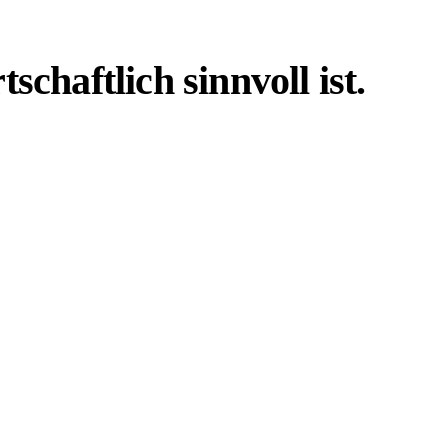
haftlich sinnvoll ist.