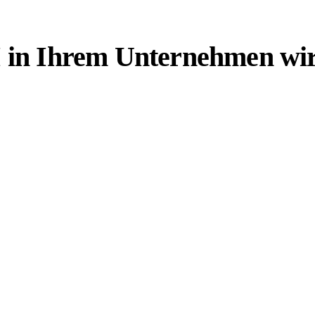
in Ihrem Unternehmen wirtsc